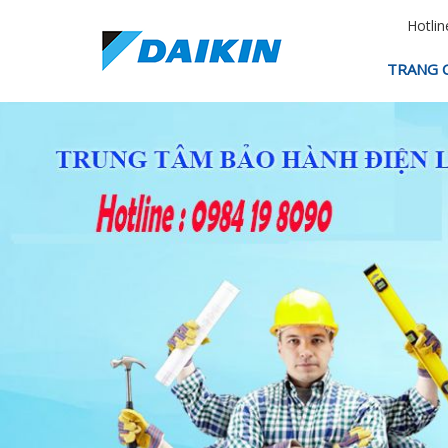
Hotlin
TRANG 