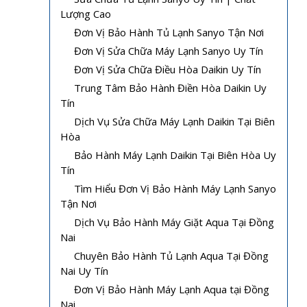
Lượng Cao
Đơn Vị Bảo Hành Tủ Lạnh Sanyo Tận Nơi
Đơn Vị Sửa Chữa Máy Lạnh Sanyo Uy Tín
Đơn Vị Sửa Chữa Điều Hòa Daikin Uy Tín
Trung Tâm Bảo Hành Điền Hòa Daikin Uy
Tín
Dịch Vụ Sửa Chữa Máy Lạnh Daikin Tại Biên
Hòa
Bảo Hành Máy Lạnh Daikin Tại Biên Hòa Uy
Tín
Tìm Hiểu Đơn Vị Bảo Hành Máy Lạnh Sanyo
Tận Nơi
Dịch Vụ Bảo Hành Máy Giặt Aqua Tại Đồng
Nai
Chuyên Bảo Hành Tủ Lạnh Aqua Tại Đồng
Nai Uy Tín
Đơn Vị Bảo Hành Máy Lạnh Aqua tại Đồng
Nai