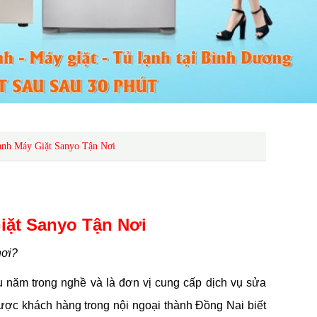
nh Máy Giặt Sanyo Tận Nơi
iặt Sanyo Tận Nơi
nơi?
năm trong nghề và là đơn vị cung cấp dịch vụ sửa
ược khách hàng trong nội ngoại thành Đồng Nai biết