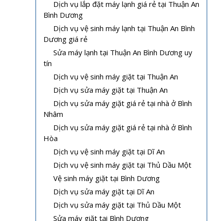
Dịch vụ lắp đặt máy lạnh giá rẻ tại Thuận An
Bình Dương
Dịch vụ vệ sinh máy lạnh tại Thuận An Bình
Dương giá rẻ
Sửa máy lạnh tại Thuận An Bình Dương uy
tín
Dịch vụ vệ sinh máy giặt tại Thuận An
Dịch vụ sửa máy giặt tại Thuận An
Dịch vụ sửa máy giặt giá rẻ tại nhà ở Bình
Nhâm
Dịch vụ sửa máy giặt giá rẻ tại nhà ở Bình
Hòa
Dịch vụ vệ sinh máy giặt tại Dĩ An
Dịch vụ vệ sinh máy giặt tại Thủ Dầu Một
Vệ sinh máy giặt tại Bình Dương
Dịch vụ sửa máy giặt tại Dĩ An
Dịch vụ sửa máy giặt tại Thủ Dầu Một
Sửa máy giặt tại Bình Dương