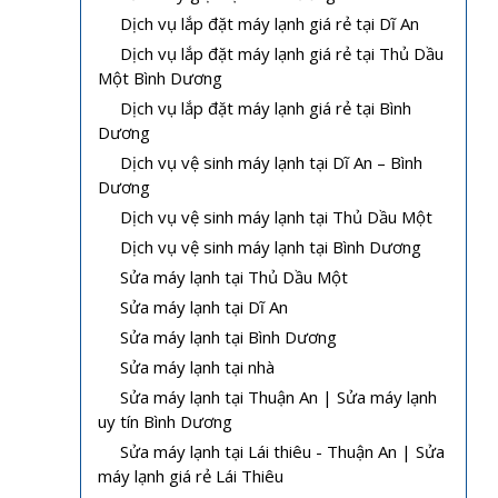
Dịch vụ lắp đặt máy lạnh giá rẻ tại Dĩ An
Dịch vụ lắp đặt máy lạnh giá rẻ tại Thủ Dầu
Một Bình Dương
Dịch vụ lắp đặt máy lạnh giá rẻ tại Bình
Dương
Dịch vụ vệ sinh máy lạnh tại Dĩ An – Bình
Dương
Dịch vụ vệ sinh máy lạnh tại Thủ Dầu Một
Dịch vụ vệ sinh máy lạnh tại Bình Dương
Sửa máy lạnh tại Thủ Dầu Một
Sửa máy lạnh tại Dĩ An
Sửa máy lạnh tại Bình Dương
Sửa máy lạnh tại nhà
Sửa máy lạnh tại Thuận An | Sửa máy lạnh
uy tín Bình Dương
Sửa máy lạnh tại Lái thiêu - Thuận An | Sửa
máy lạnh giá rẻ Lái Thiêu