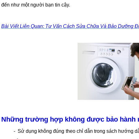
đến như một người bạn tin cậy.
Bài Viết Liên Quan: Tư Vấn Cách Sửa Chữa Và Bảo Dưỡng Đ
Những trường hợp không được bảo hành m
- Sử dụng không đúng theo chỉ dẫn trong sách hướng d