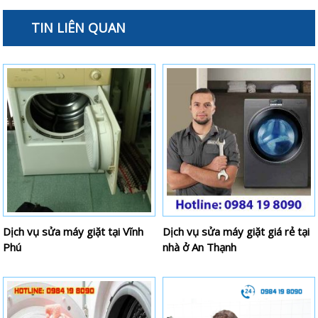
TIN LIÊN QUAN
Dịch vụ sửa máy giặt tại Vĩnh
Dịch vụ sửa máy giặt giá rẻ tại
Phú
nhà ở An Thạnh