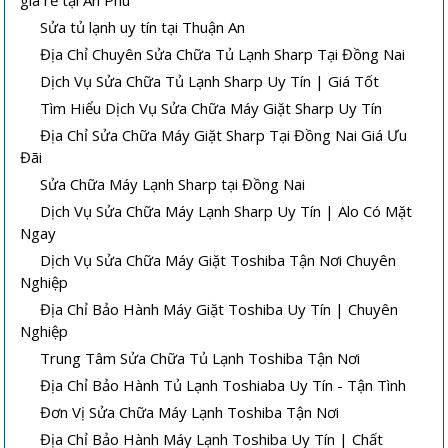
Sửa tủ lạnh uy tín tại Thuận An
Địa Chỉ Chuyên Sửa Chữa Tủ Lạnh Sharp Tại Đồng Nai
Dịch Vụ Sửa Chữa Tủ Lạnh Sharp Uy Tín | Giá Tốt
Tìm Hiểu Dịch Vụ Sửa Chữa Máy Giặt Sharp Uy Tín
Địa Chỉ Sửa Chữa Máy Giặt Sharp Tại Đồng Nai Giá Ưu
Đãi
Sửa Chữa Máy Lạnh Sharp tại Đồng Nai
Dịch Vụ Sửa Chữa Máy Lạnh Sharp Uy Tín | Alo Có Mặt
Ngay
Dịch Vụ Sửa Chữa Máy Giặt Toshiba Tận Nơi Chuyên
Nghiệp
Địa Chỉ Bảo Hành Máy Giặt Toshiba Uy Tín | Chuyên
Nghiệp
Trung Tâm Sửa Chữa Tủ Lạnh Toshiba Tận Nơi
Địa Chỉ Bảo Hành Tủ Lạnh Toshiaba Uy Tín - Tận Tình
Đơn Vị Sửa Chữa Máy Lạnh Toshiba Tận Nơi
Địa Chỉ Bảo Hành Máy Lạnh Toshiba Uy Tín | Chất