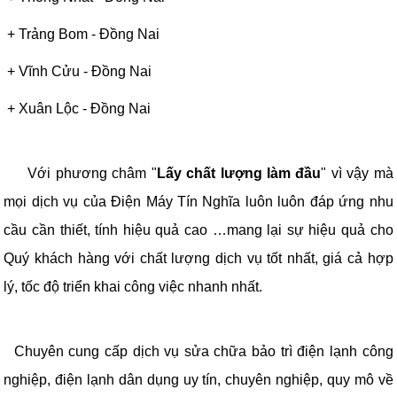
+
Trảng Bom
-
Đồng Nai
+
Vĩnh Cửu
-
Đồng Nai
+
Xuân Lộc
-
Đồng Nai
Với phương châm "
Lấy chất lượng làm đầu
" vì vậy mà
mọi dịch vụ của Điện Máy Tín Nghĩa luôn luôn đáp ứng nhu
cầu cần thiết, tính hiệu quả cao …mang lại sự hiệu quả cho
Quý khách hàng với chất lượng dịch vụ tốt nhất, giá cả hợp
lý, tốc độ triển khai công việc nhanh nhất.
Chuyên cung cấp dịch vụ sửa chữa bảo trì điện lạnh công
nghiệp, điện lạnh dân dụng uy tín, chuyên nghiệp, quy mô về