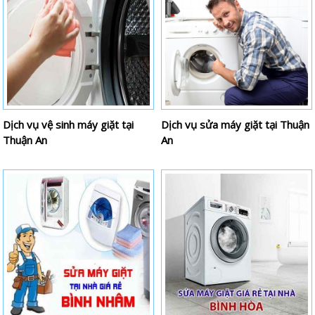
Dịch vụ vệ sinh máy giặt tại
Dịch vụ sửa máy giặt tại Thuận
Thuận An
An