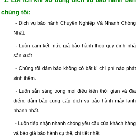
1. Lợi ích khi sử dụng dịch vụ bảo hành bên
chúng tôi:
- Dịch vụ bảo hành Chuyên Nghiệp Và Nhanh Chóng
Nhất.
- Luôn cam kết mức giá bảo hành theo quy định nhà
sản xuất
- Chúng tôi đảm bảo không có bất kì chi phí nào phát
sinh thêm.
- Luôn sẵn sàng trong mọi điều kiện thời gian và địa
điểm, đảm bảo cung cấp dịch vụ bảo hành máy lạnh
nhanh nhất.
- Luôn tiếp nhận nhanh chóng yêu cầu của khách hàng
và báo giá bảo hành cụ thể, chi tiết nhất.