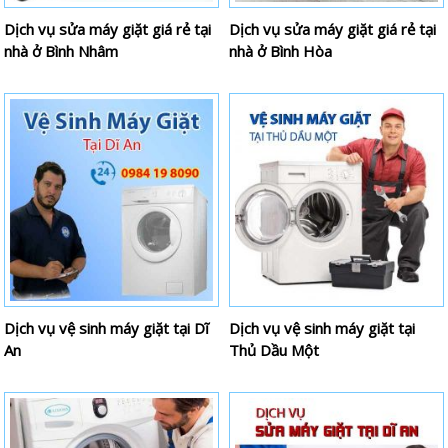
Dịch vụ sửa máy giặt giá rẻ tại
Dịch vụ sửa máy giặt giá rẻ tại
nhà ở Bình Nhâm
nhà ở Bình Hòa
Dịch vụ vệ sinh máy giặt tại Dĩ
Dịch vụ vệ sinh máy giặt tại
An
Thủ Dầu Một