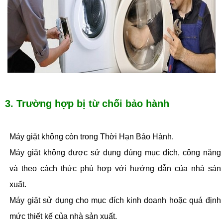
3. Trường hợp bị từ chối bảo hành
Máy giặt không còn trong Thời Hạn Bảo Hành.
Máy giặt không được sử dụng đúng mục đích, công năng
và theo cách thức phù hợp với hướng dẫn của nhà sản
xuất.
Máy giặt sử dụng cho mục đích kinh doanh hoặc quá định
mức thiết kế của nhà sản xuất.