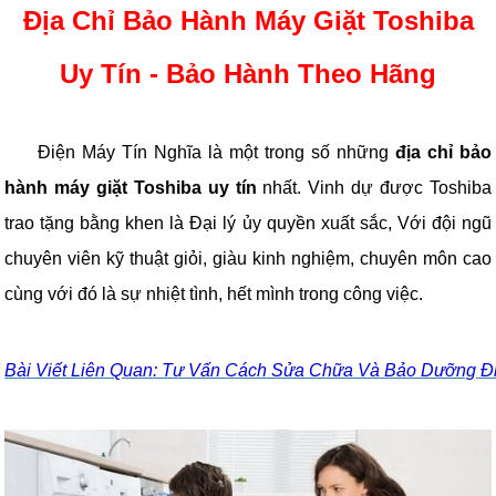
Địa Chỉ Bảo Hành Máy Giặt Toshiba
Uy Tín - Bảo Hành Theo Hãng
Điện Máy Tín Nghĩa là một trong số những
địa chỉ bảo
hành máy giặt Toshiba uy tín
nhất. Vinh dự được Toshiba
trao tặng bằng khen là Đại lý ủy quyền xuất sắc, Với đội ngũ
chuyên viên kỹ thuật giỏi, giàu kinh nghiệm, chuyên môn cao
cùng với đó là sự nhiệt tình, hết mình trong công việc.
Bài Viết Liên Quan: Tư Vấn Cách Sửa Chữa Và Bảo Dưỡng Đ