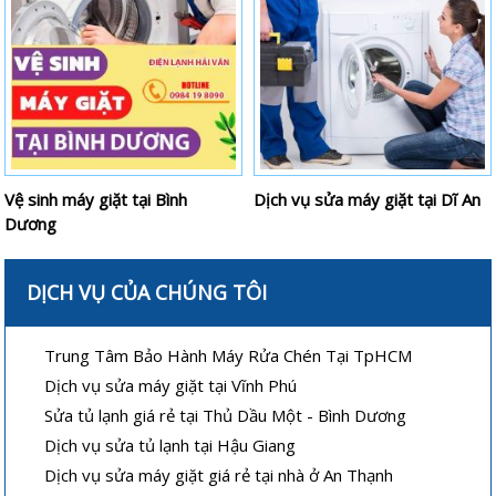
Vệ sinh máy giặt tại Bình
Dịch vụ sửa máy giặt tại Dĩ An
Dương
DỊCH VỤ CỦA CHÚNG TÔI
Trung Tâm Bảo Hành Máy Rửa Chén Tại TpHCM
Dịch vụ sửa máy giặt tại Vĩnh Phú
Sửa tủ lạnh giá rẻ tại Thủ Dầu Một - Bình Dương
Dịch vụ sửa tủ lạnh tại Hậu Giang
Dịch vụ sửa máy giặt giá rẻ tại nhà ở An Thạnh