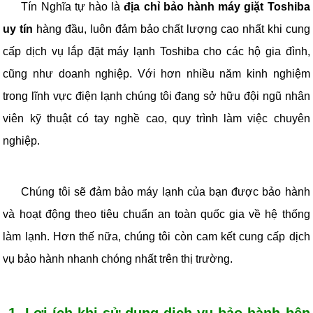
Tín Nghĩa tự hào là
địa chỉ bảo hành máy giặt Toshiba
uy tín
hàng đầu, luôn đảm bảo chất lượng cao nhất khi cung
cấp dịch vụ lắp đặt máy lạnh Toshiba cho các hộ gia đình,
cũng như doanh nghiệp. Với hơn nhiều năm kinh nghiệm
trong lĩnh vực điện lạnh chúng tôi đang sở hữu đội ngũ nhân
viên kỹ thuật có tay nghề cao, quy trình làm việc chuyên
nghiệp.
Chúng tôi sẽ đảm bảo máy lạnh của bạn được bảo hành
và hoạt động theo tiêu chuẩn an toàn quốc gia về hệ thống
làm lạnh. Hơn thế nữa, chúng tôi còn cam kết cung cấp dịch
vụ bảo hành nhanh chóng nhất trên thị trường.