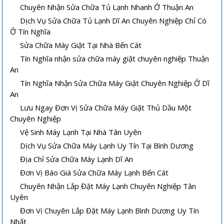
Chuyên Nhận Sửa Chữa Tủ Lạnh Nhanh Ở Thuận An
Dịch Vụ Sửa Chữa Tủ Lạnh Dĩ An Chuyên Nghiệp Chỉ Có
Ở Tín Nghĩa
Sửa Chữa Máy Giặt Tại Nhà Bến Cát
Tín Nghĩa nhận sửa chữa máy giặt chuyên nghiệp Thuận
An
Tín Nghĩa Nhận Sửa Chữa Máy Giặt Chuyên Nghiệp Ở Dĩ
An
Lưu Ngay Đơn Vị Sửa Chữa Máy Giặt Thủ Dầu Một
Chuyên Nghiệp
Vệ Sinh Máy Lạnh Tại Nhà Tân Uyên
Dịch Vụ Sửa Chữa Máy Lạnh Uy Tín Tại Bình Dương
Địa Chỉ Sửa Chữa Máy Lạnh Dĩ An
Đơn Vị Báo Giá Sửa Chữa Máy Lạnh Bến Cát
Chuyên Nhận Lắp Đặt Máy Lạnh Chuyên Nghiệp Tân
Uyên
Đơn Vị Chuyên Lắp Đặt Máy Lạnh Bình Dương Uy Tín
Nhất