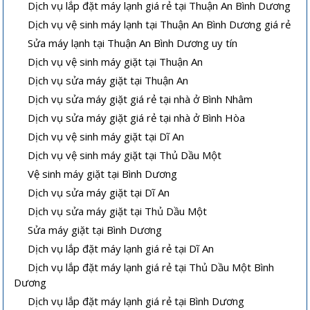
Dịch vụ lắp đặt máy lạnh giá rẻ tại Thuận An Bình Dương
Dịch vụ vệ sinh máy lạnh tại Thuận An Bình Dương giá rẻ
Sửa máy lạnh tại Thuận An Bình Dương uy tín
Dịch vụ vệ sinh máy giặt tại Thuận An
Dịch vụ sửa máy giặt tại Thuận An
Dịch vụ sửa máy giặt giá rẻ tại nhà ở Bình Nhâm
Dịch vụ sửa máy giặt giá rẻ tại nhà ở Bình Hòa
Dịch vụ vệ sinh máy giặt tại Dĩ An
Dịch vụ vệ sinh máy giặt tại Thủ Dầu Một
Vệ sinh máy giặt tại Bình Dương
Dịch vụ sửa máy giặt tại Dĩ An
Dịch vụ sửa máy giặt tại Thủ Dầu Một
Sửa máy giặt tại Bình Dương
Dịch vụ lắp đặt máy lạnh giá rẻ tại Dĩ An
Dịch vụ lắp đặt máy lạnh giá rẻ tại Thủ Dầu Một Bình
Dương
Dịch vụ lắp đặt máy lạnh giá rẻ tại Bình Dương