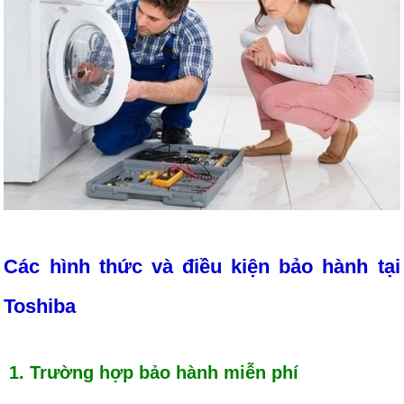
Các hình thức và điều kiện bảo hành tại
Toshiba
1. Trường hợp bảo hành miễn phí