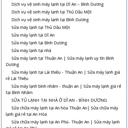
Dịch vụ vệ sinh máy lạnh tại Dĩ An – Bình Dương
Dịch vụ vệ sinh máy lạnh tại Thủ Dầu Một
Dịch vụ vệ sinh máy lạnh tại Bình Dương
Sửa máy lạnh tại Thủ Dầu Một
Sửa máy lạnh tại Dĩ An
Sửa máy lạnh tại Bình Dương
Sửa máy lạnh tại nhà
Sửa máy lạnh tại Thuận An | Sửa máy lạnh uy tín Bình
Dương
Sửa máy lạnh tại Lái thiêu - Thuận An | Sửa máy lạnh giá
rẻ Lái Thiêu
Sửa máy lạnh bình nhâm - thuận an | Sửa máy lạnh giá rẻ
tại Bình Nhâm
SỬA TỦ LẠNH TẠI NHÀ Ở DĨ AN - BÌNH DƯƠNG
Sửa chữa máy lạnh tại An hòa Thuận An| Sửa chữa máy
lạnh giá rẻ tại An Hòa
Sửa chữa máy lạnh tại An Phú- Thuận An | Sửa máy lạnh
giá rẻ tại An Phú