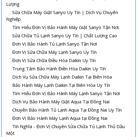
Lượng
Sửa Chữa Máy Giặt Sanyo Uy Tín | Dịch Vụ Chuyên
Nghiệp
Tìm Hiểu Đơn Vị Bảo Hành Máy Giặt Sanyo Tận Nơi
Sửa Chữa Tủ Lạnh Sanyo Uy Tín | Chất Lượng Cao
Đơn Vị Bảo Hành Tủ Lạnh Sanyo Tận Nơi
Đơn Vị Sửa Chữa Máy Lạnh Sanyo Uy Tín
Đơn Vị Sửa Chữa Điều Hòa Daikin Uy Tín
Trung Tâm Bảo Hành Điền Hòa Daikin Uy Tín
Dịch Vụ Sửa Chữa Máy Lạnh Daikin Tại Biên Hòa
Bảo Hành Máy Lạnh Daikin Tại Biên Hòa Uy Tín
Tìm Hiểu Đơn Vị Bảo Hành Máy Lạnh Sanyo Tận Nơi
Dịch Vụ Bảo Hành Máy Giặt Aqua Tại Đồng Nai
Chuyên Bảo Hành Tủ Lạnh Aqua Tại Đồng Nai Uy Tín
Đơn Vị Bảo Hành Máy Lạnh Aqua tại Đồng Nai
Tín Nghĩa - Đơn Vị Chuyên Sửa Chữa Tủ Lạnh Thủ Dầu
Một