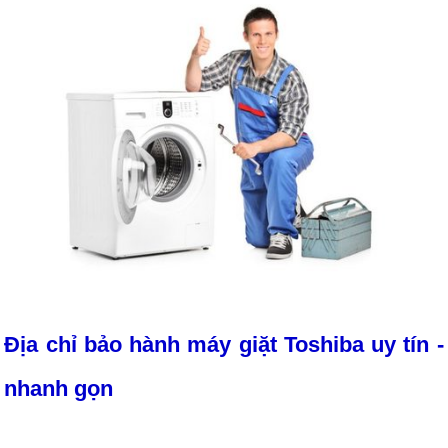
Địa chỉ bảo hành máy giặt Toshiba uy tín -
nhanh gọn