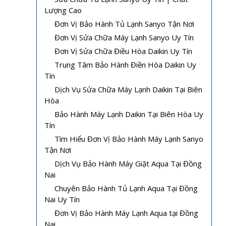
Lượng Cao
Đơn Vị Bảo Hành Tủ Lạnh Sanyo Tận Nơi
Đơn Vị Sửa Chữa Máy Lạnh Sanyo Uy Tín
Đơn Vị Sửa Chữa Điều Hòa Daikin Uy Tín
Trung Tâm Bảo Hành Điền Hòa Daikin Uy
Tín
Dịch Vụ Sửa Chữa Máy Lạnh Daikin Tại Biên
Hòa
Bảo Hành Máy Lạnh Daikin Tại Biên Hòa Uy
Tín
Tìm Hiểu Đơn Vị Bảo Hành Máy Lạnh Sanyo
Tận Nơi
Dịch Vụ Bảo Hành Máy Giặt Aqua Tại Đồng
Nai
Chuyên Bảo Hành Tủ Lạnh Aqua Tại Đồng
Nai Uy Tín
Đơn Vị Bảo Hành Máy Lạnh Aqua tại Đồng
Nai