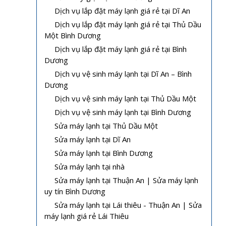
Dịch vụ lắp đặt máy lạnh giá rẻ tại Dĩ An
Dịch vụ lắp đặt máy lạnh giá rẻ tại Thủ Dầu
Một Bình Dương
Dịch vụ lắp đặt máy lạnh giá rẻ tại Bình
Dương
Dịch vụ vệ sinh máy lạnh tại Dĩ An – Bình
Dương
Dịch vụ vệ sinh máy lạnh tại Thủ Dầu Một
Dịch vụ vệ sinh máy lạnh tại Bình Dương
Sửa máy lạnh tại Thủ Dầu Một
Sửa máy lạnh tại Dĩ An
Sửa máy lạnh tại Bình Dương
Sửa máy lạnh tại nhà
Sửa máy lạnh tại Thuận An | Sửa máy lạnh
uy tín Bình Dương
Sửa máy lạnh tại Lái thiêu - Thuận An | Sửa
máy lạnh giá rẻ Lái Thiêu