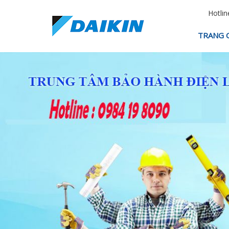
Hotlin
TRANG 