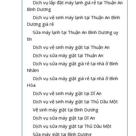
Dịch vụ lắp đặt máy lạnh giá rẻ tại Thuận An
Bình Dương
Dịch vụ vệ sinh máy lạnh tại Thuận An Bình
Dương giá rẻ
Sửa máy lạnh tại Thuận An Bình Dương uy
tín
Dịch vụ vệ sinh máy giặt tại Thuận An
Dịch vụ sửa máy giặt tại Thuận An
Dịch vụ sửa máy giặt giá rẻ tại nhà ở Bình
Nhâm
Dịch vụ sửa máy giặt giá rẻ tại nhà ở Bình
Hòa
Dịch vụ vệ sinh máy giặt tại Dĩ An
Dịch vụ vệ sinh máy giặt tại Thủ Dầu Một
Vệ sinh máy giặt tại Bình Dương
Dịch vụ sửa máy giặt tại Dĩ An
Dịch vụ sửa máy giặt tại Thủ Dầu Một
Sửa máy giặt tại Bình Dương