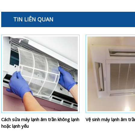
TIN LIÊN QUAN
Cách sửa máy lạnh âm trần không lạnh
Vệ sinh máy lạnh âm trần
hoặc lạnh yếu