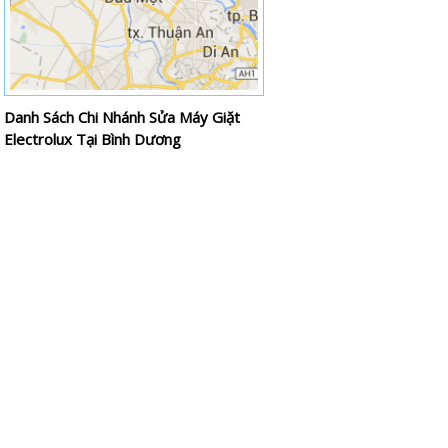
Danh Sách Chi Nhánh Sửa Máy Giặt
Electrolux Tại Bình Dương