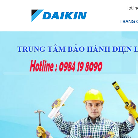
Hotlin
TRANG 