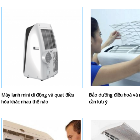
Máy lạnh mini di động và quạt điều
Bảo dưỡng điều hoà và 
hòa khác nhau thế nào
cần lưu ý