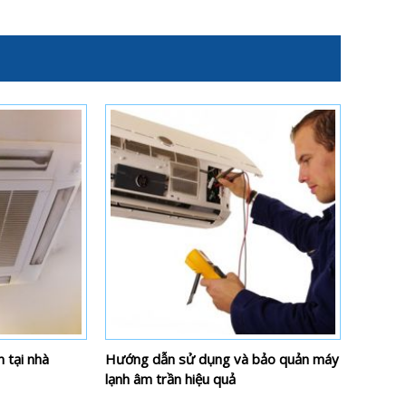
 tại nhà
Hướng dẫn sử dụng và bảo quản máy
lạnh âm trần hiệu quả