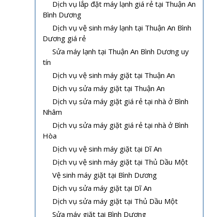
Dịch vụ lắp đặt máy lạnh giá rẻ tại Thuận An
Bình Dương
Dịch vụ vệ sinh máy lạnh tại Thuận An Bình
Dương giá rẻ
Sửa máy lạnh tại Thuận An Bình Dương uy
tín
Dịch vụ vệ sinh máy giặt tại Thuận An
Dịch vụ sửa máy giặt tại Thuận An
Dịch vụ sửa máy giặt giá rẻ tại nhà ở Bình
Nhâm
Dịch vụ sửa máy giặt giá rẻ tại nhà ở Bình
Hòa
Dịch vụ vệ sinh máy giặt tại Dĩ An
Dịch vụ vệ sinh máy giặt tại Thủ Dầu Một
Vệ sinh máy giặt tại Bình Dương
Dịch vụ sửa máy giặt tại Dĩ An
Dịch vụ sửa máy giặt tại Thủ Dầu Một
Sửa máy giặt tại Bình Dương