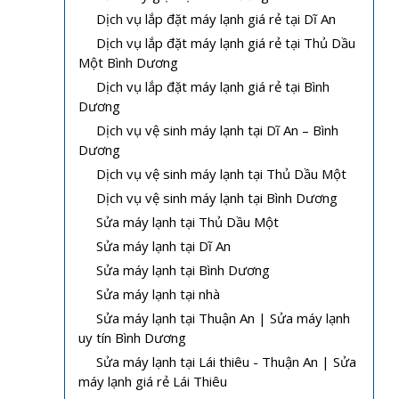
Dịch vụ lắp đặt máy lạnh giá rẻ tại Dĩ An
Dịch vụ lắp đặt máy lạnh giá rẻ tại Thủ Dầu
Một Bình Dương
Dịch vụ lắp đặt máy lạnh giá rẻ tại Bình
Dương
Dịch vụ vệ sinh máy lạnh tại Dĩ An – Bình
Dương
Dịch vụ vệ sinh máy lạnh tại Thủ Dầu Một
Dịch vụ vệ sinh máy lạnh tại Bình Dương
Sửa máy lạnh tại Thủ Dầu Một
Sửa máy lạnh tại Dĩ An
Sửa máy lạnh tại Bình Dương
Sửa máy lạnh tại nhà
Sửa máy lạnh tại Thuận An | Sửa máy lạnh
uy tín Bình Dương
Sửa máy lạnh tại Lái thiêu - Thuận An | Sửa
máy lạnh giá rẻ Lái Thiêu