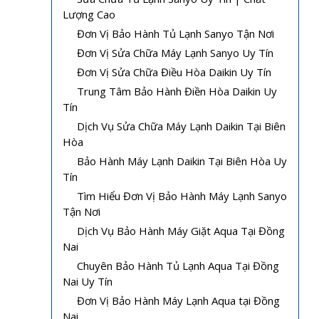
Lượng Cao
Đơn Vị Bảo Hành Tủ Lạnh Sanyo Tận Nơi
Đơn Vị Sửa Chữa Máy Lạnh Sanyo Uy Tín
Đơn Vị Sửa Chữa Điều Hòa Daikin Uy Tín
Trung Tâm Bảo Hành Điền Hòa Daikin Uy
Tín
Dịch Vụ Sửa Chữa Máy Lạnh Daikin Tại Biên
Hòa
Bảo Hành Máy Lạnh Daikin Tại Biên Hòa Uy
Tín
Tìm Hiểu Đơn Vị Bảo Hành Máy Lạnh Sanyo
Tận Nơi
Dịch Vụ Bảo Hành Máy Giặt Aqua Tại Đồng
Nai
Chuyên Bảo Hành Tủ Lạnh Aqua Tại Đồng
Nai Uy Tín
Đơn Vị Bảo Hành Máy Lạnh Aqua tại Đồng
Nai