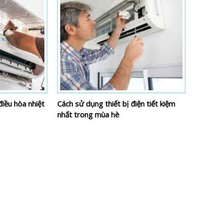
iều hòa nhiệt
Cách sử dụng thiết bị điện tiết kiệm
nhất trong mùa hè