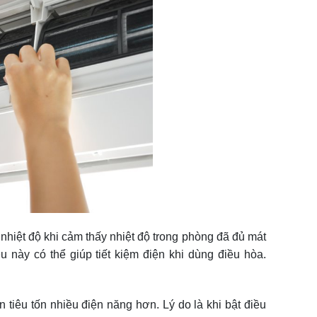
nhiệt độ khi cảm thấy nhiệt độ trong phòng đã đủ mát
ều này có thể giúp tiết kiệm điện khi dùng điều hòa.
n tiêu tốn nhiều điện năng hơn. Lý do là khi bật điều