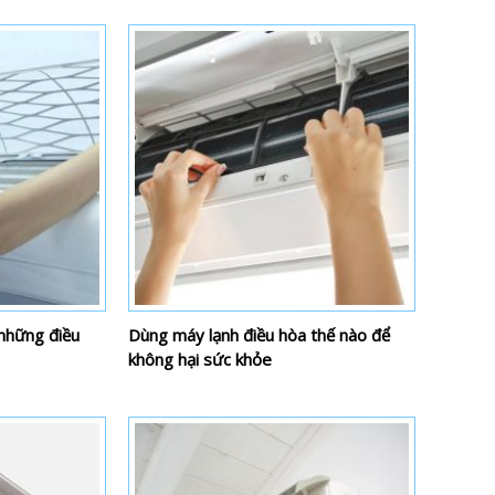
những điều
Dùng máy lạnh điều hòa thế nào để
không hại sức khỏe