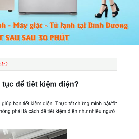
iện?
 tục để tiết kiệm điện?
 giúp bạn tiết kiệm điện. Thực tết chứng minh bật/tắt
 không phải là cách để tiết kiệm điện như nhiều người