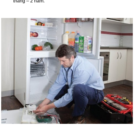
tháng – 2 năm.