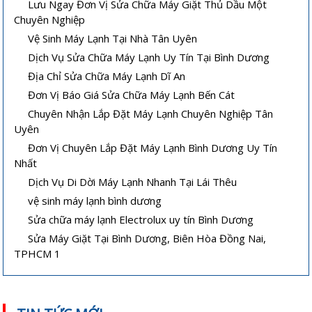
Lưu Ngay Đơn Vị Sửa Chữa Máy Giặt Thủ Dầu Một
Chuyên Nghiệp
Vệ Sinh Máy Lạnh Tại Nhà Tân Uyên
Dịch Vụ Sửa Chữa Máy Lạnh Uy Tín Tại Bình Dương
Địa Chỉ Sửa Chữa Máy Lạnh Dĩ An
Đơn Vị Báo Giá Sửa Chữa Máy Lạnh Bến Cát
Chuyên Nhận Lắp Đặt Máy Lạnh Chuyên Nghiệp Tân
Uyên
Đơn Vị Chuyên Lắp Đặt Máy Lạnh Bình Dương Uy Tín
Nhất
Dịch Vụ Di Dời Máy Lạnh Nhanh Tại Lái Thêu
vệ sinh máy lạnh bình dương
Sửa chữa máy lạnh Electrolux uy tín Bình Dương
Sửa Máy Giặt Tại Bình Dương, Biên Hòa Đồng Nai,
TPHCM 1
Cách sửa máy lạnh âm trần không