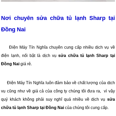
Nơi chuyên sửa chữa tủ lạnh Sharp tại
Đồng Nai
Điện Máy Tín Nghĩa chuyên cung cấp nhiều dịch vụ về
điện lạnh, nổi bật là dịch vụ
sửa chữa tủ lạnh Sharp tại
Đồng Nai
giá rẻ.
Điện Máy Tín Nghĩa luôn đảm bảo về chất lượng của dịch
vụ cũng như về giá cả của công ty chúng tôi đưa ra, vì vậy
quý khách không phải suy nghĩ quá nhiều về dịch vụ
sửa
chữa tủ lạnh Sharp tại Đồng Nai
của chúng tôi cung cấp.