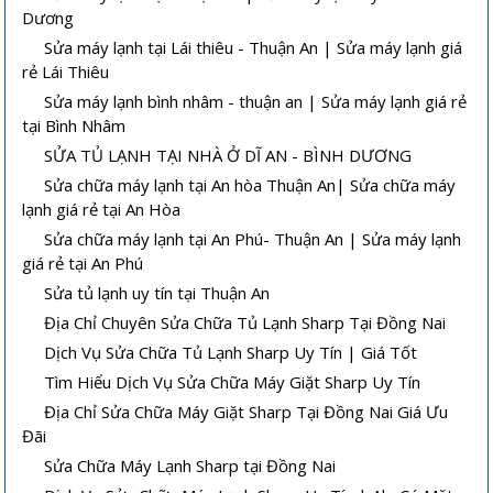
Dương
Sửa máy lạnh tại Lái thiêu - Thuận An | Sửa máy lạnh giá
rẻ Lái Thiêu
Sửa máy lạnh bình nhâm - thuận an | Sửa máy lạnh giá rẻ
tại Bình Nhâm
SỬA TỦ LẠNH TẠI NHÀ Ở DĨ AN - BÌNH DƯƠNG
Sửa chữa máy lạnh tại An hòa Thuận An| Sửa chữa máy
lạnh giá rẻ tại An Hòa
Sửa chữa máy lạnh tại An Phú- Thuận An | Sửa máy lạnh
giá rẻ tại An Phú
Sửa tủ lạnh uy tín tại Thuận An
Địa Chỉ Chuyên Sửa Chữa Tủ Lạnh Sharp Tại Đồng Nai
Dịch Vụ Sửa Chữa Tủ Lạnh Sharp Uy Tín | Giá Tốt
Tìm Hiểu Dịch Vụ Sửa Chữa Máy Giặt Sharp Uy Tín
Địa Chỉ Sửa Chữa Máy Giặt Sharp Tại Đồng Nai Giá Ưu
Đãi
Sửa Chữa Máy Lạnh Sharp tại Đồng Nai