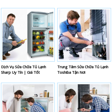
Dịch Vụ Sửa Chữa Tủ Lạnh
Trung Tâm Sửa Chữa Tủ Lạnh
Sharp Uy Tín | Giá Tốt
Toshiba Tận Nơi