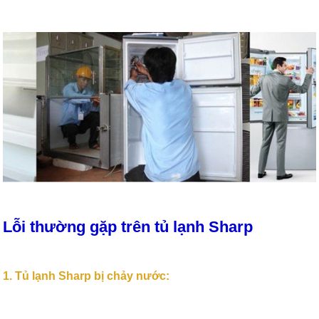
Lỗi thường gặp trên tủ lạnh Sharp
1. Tủ lạnh Sharp bị chảy nước: