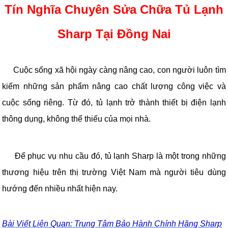
Tín Nghĩa Chuyên Sửa Chữa Tủ Lạnh
Sharp Tại Đồng Nai
Cuộc sống xã hội ngày càng nâng cao, con người luôn tìm
kiếm những sản phẩm nâng cao chất lượng công việc và
cuộc sống riêng. Từ đó, tủ lạnh trở thành thiết bị điện lạnh
thông dụng, không thể thiếu của mọi nhà.
Để phục vụ nhu cầu đó, tủ lạnh Sharp là một trong những
thương hiệu trên thị trường Việt Nam mà người tiêu dùng
hướng đến nhiều nhất hiện nay.
Bài Viết Liên Quan: Trung Tâm Bảo Hành Chính Hãng Sharp