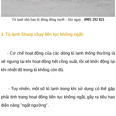
Tủ lạnh nhà bạn bị đóng đông tuyết - Alo ngay:
0905 292 821
3. Tủ lạnh Sharp chạy liên tục không ngắt:
-
Cơ chế hoạt động của các dòng tủ lạnh thông thường là
sẽ ngưng lại khi hoạt động hết công suất, rồi sẽ khởi động lại
khi nhiệt độ trong tủ không còn đủ.
-
Tuy nhiên, một số tủ lạnh trong khi sử dụng có thể gặp
phải tình trạng hoạt động liên tục không ngắt, gây ra tiêu hao
điện năng "ngất ngưởng".