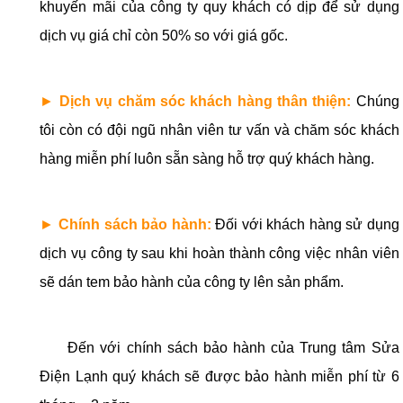
khuyến mãi của công ty quy khách có dịp để sử dụng
dịch vụ giá chỉ còn 50% so với giá gốc.
►
Dịch vụ chăm sóc khách hàng thân thiện:
Chúng
tôi còn có đội ngũ nhân viên tư vấn và chăm sóc khách
hàng miễn phí luôn sẵn sàng hỗ trợ quý khách hàng.
►
Chính sách bảo hành:
Đối với khách hàng sử dụng
dịch vụ công ty sau khi hoàn thành công việc nhân viên
sẽ dán tem bảo hành của công ty lên sản phẩm.
Đến với chính sách bảo hành của Trung tâm Sửa
Điện Lạnh quý khách sẽ được bảo hành miễn phí từ 6