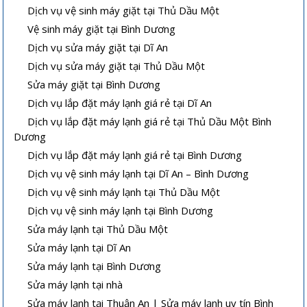
Dịch vụ vệ sinh máy giặt tại Thủ Dầu Một
Vệ sinh máy giặt tại Bình Dương
Dịch vụ sửa máy giặt tại Dĩ An
Dịch vụ sửa máy giặt tại Thủ Dầu Một
Sửa máy giặt tại Bình Dương
Dịch vụ lắp đặt máy lạnh giá rẻ tại Dĩ An
Dịch vụ lắp đặt máy lạnh giá rẻ tại Thủ Dầu Một Bình
Dương
Dịch vụ lắp đặt máy lạnh giá rẻ tại Bình Dương
Dịch vụ vệ sinh máy lạnh tại Dĩ An – Bình Dương
Dịch vụ vệ sinh máy lạnh tại Thủ Dầu Một
Dịch vụ vệ sinh máy lạnh tại Bình Dương
Sửa máy lạnh tại Thủ Dầu Một
Sửa máy lạnh tại Dĩ An
Sửa máy lạnh tại Bình Dương
Sửa máy lạnh tại nhà
Sửa máy lạnh tại Thuận An | Sửa máy lạnh uy tín Bình