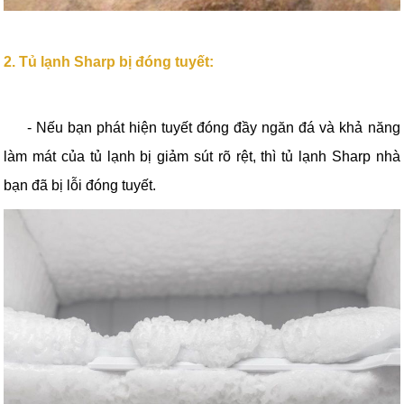
2. Tủ lạnh Sharp bị đóng tuyết:
-
Nếu bạn phát hiện tuyết đóng đầy ngăn đá và khả năng
làm mát của tủ lạnh bị giảm sút rõ rệt, thì tủ lạnh Sharp nhà
bạn đã bị lỗi đóng tuyết.