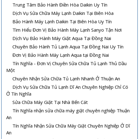
Trung Tâm Bảo Hành Điền Hòa Daikin Uy Tín
Dịch Vụ Sửa Chữa Máy Lạnh Daikin Tại Biên Hòa
Bảo Hành Máy Lạnh Daikin Tại Biên Hòa Uy Tín
Tìm Hiểu Đơn Vị Bảo Hành Máy Lạnh Sanyo Tận Nơi
Dịch Vụ Bảo Hành Máy Giặt Aqua Tại Đồng Nai
Chuyên Bảo Hành Tủ Lạnh Aqua Tại Đồng Nai Uy Tín
Đơn Vị Bảo Hành Máy Lạnh Aqua tại Đồng Nai
Tín Nghĩa - Đơn Vị Chuyên Sửa Chữa Tủ Lạnh Thủ Dầu
Một
Chuyên Nhận Sửa Chữa Tủ Lạnh Nhanh Ở Thuận An
Dịch Vụ Sửa Chữa Tủ Lạnh Dĩ An Chuyên Nghiệp Chỉ Có
Ở Tín Nghĩa
Sửa Chữa Máy Giặt Tại Nhà Bến Cát
Tín Nghĩa nhận sửa chữa máy giặt chuyên nghiệp Thuận
An
Tín Nghĩa Nhận Sửa Chữa Máy Giặt Chuyên Nghiệp Ở Dĩ
An