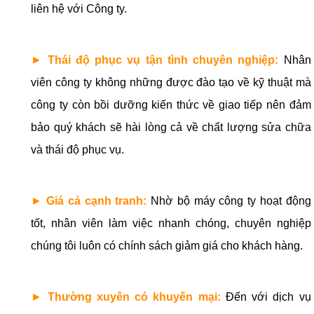
liên hệ với Công ty.
►
Thái độ phục vụ tận tình chuyên nghiệp:
Nhân
viên công ty không những được đào tạo về kỹ thuật mà
công ty còn bồi dưỡng kiến thức về giao tiếp nên đảm
bảo quý khách sẽ hài lòng cả về chất lượng sửa chữa
và thái độ phục vụ.
►
Giá cả cạnh tranh:
Nhờ bộ máy công ty hoạt động
tốt, nhân viên làm việc nhanh chóng, chuyên nghiệp
chúng tôi luôn có chính sách giảm giá cho khách hàng.
►
Thường xuyên có khuyến mại:
Đến với dịch vụ