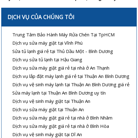
DỊCH VỤ CỦA CHÚNG TÔI
Trung Tâm Bảo Hành Máy Rửa Chén Tại TpHCM
Dịch vụ sửa máy giặt tại Vĩnh Phú
Sửa tủ lạnh giá rẻ tại Thủ Dầu Một - Bình Dương
Dịch vụ sửa tủ lạnh tại Hậu Giang
Dịch vụ sửa máy giặt giá rẻ tại nhà ở An Thạnh
Dịch vụ lắp đặt máy lạnh giá rẻ tại Thuận An Bình Dương
Dịch vụ vệ sinh máy lạnh tại Thuận An Bình Dương giá rẻ
Sửa máy lạnh tại Thuận An Bình Dương uy tín
Dịch vụ vệ sinh máy giặt tại Thuận An
Dịch vụ sửa máy giặt tại Thuận An
Dịch vụ sửa máy giặt giá rẻ tại nhà ở Bình Nhâm
Dịch vụ sửa máy giặt giá rẻ tại nhà ở Bình Hòa
Dịch vụ vệ sinh máy giặt tại Dĩ An