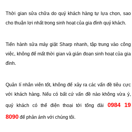
Thời gian sửa chữa do quý khách hàng tự lựa chọn, sao
cho thuận lợi nhất trong sinh hoạt của gia đình quý khách.
Tiến hành sửa máy giặt Sharp nhanh, tập trung vào công
việc, không để mất thời gian và gián đoạn sinh hoạt của gia
đình.
Quản lí nhân viên tốt, không để xảy ra các vấn đề tiêu cực
với khách hàng. Nếu có bất cứ vấn đề nào không vừa ý,
0984 19
quý khách có thể điện thoại tới tổng đài
8090
để phản ánh với chúng tôi.