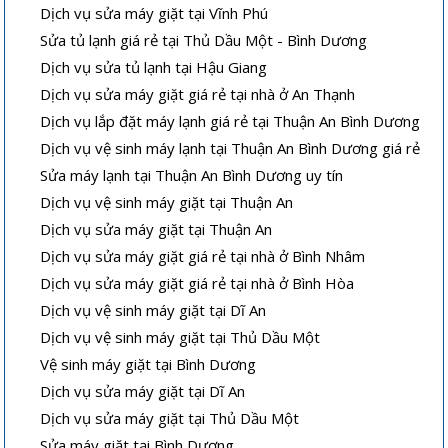
Dịch vụ sửa máy giặt tại Vĩnh Phú
Sửa tủ lạnh giá rẻ tại Thủ Dầu Một - Bình Dương
Dịch vụ sửa tủ lạnh tại Hậu Giang
Dịch vụ sửa máy giặt giá rẻ tại nhà ở An Thạnh
Dịch vụ lắp đặt máy lạnh giá rẻ tại Thuận An Bình Dương
Dịch vụ vệ sinh máy lạnh tại Thuận An Bình Dương giá rẻ
Sửa máy lạnh tại Thuận An Bình Dương uy tín
Dịch vụ vệ sinh máy giặt tại Thuận An
Dịch vụ sửa máy giặt tại Thuận An
Dịch vụ sửa máy giặt giá rẻ tại nhà ở Bình Nhâm
Dịch vụ sửa máy giặt giá rẻ tại nhà ở Bình Hòa
Dịch vụ vệ sinh máy giặt tại Dĩ An
Dịch vụ vệ sinh máy giặt tại Thủ Dầu Một
Vệ sinh máy giặt tại Bình Dương
Dịch vụ sửa máy giặt tại Dĩ An
Dịch vụ sửa máy giặt tại Thủ Dầu Một
Sửa máy giặt tại Bình Dương