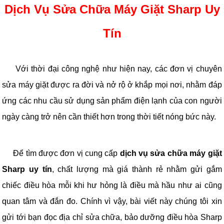
Dịch Vụ Sửa Chữa Máy Giặt Sharp Uy
Tín
Với thời đại công nghệ như hiện nay, các đơn vị chuyên
sửa máy giặt được ra đời và nở rộ ở khắp mọi nơi, nhằm đáp
ứng các nhu cầu sử dụng sản phẩm điện lạnh của con người
ngày càng trở nên cần thiết hơn trong thời tiết nóng bức này.
Để tìm được đơn vị cung cấp
dịch vụ sửa chữa máy giặt
Sharp uy tín
, chất lượng mà giá thành rẻ nhằm gửi gắm
chiếc điều hòa mỗi khi hư hỏng là điều mà hầu như ai cũng
quan tâm và đắn đo. Chính vì vậy, bài viết này chúng tôi xin
gửi tới bạn đọc địa chỉ sửa chữa, bảo dưỡng điều hòa Sharp