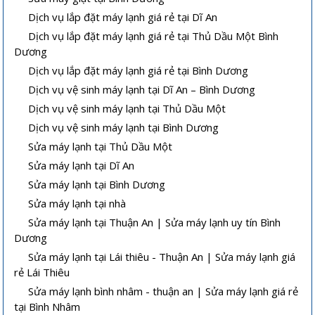
Dịch vụ lắp đặt máy lạnh giá rẻ tại Dĩ An
Dịch vụ lắp đặt máy lạnh giá rẻ tại Thủ Dầu Một Bình
Dương
Dịch vụ lắp đặt máy lạnh giá rẻ tại Bình Dương
Dịch vụ vệ sinh máy lạnh tại Dĩ An – Bình Dương
Dịch vụ vệ sinh máy lạnh tại Thủ Dầu Một
Dịch vụ vệ sinh máy lạnh tại Bình Dương
Sửa máy lạnh tại Thủ Dầu Một
Sửa máy lạnh tại Dĩ An
Sửa máy lạnh tại Bình Dương
Sửa máy lạnh tại nhà
Sửa máy lạnh tại Thuận An | Sửa máy lạnh uy tín Bình
Dương
Sửa máy lạnh tại Lái thiêu - Thuận An | Sửa máy lạnh giá
rẻ Lái Thiêu
Sửa máy lạnh bình nhâm - thuận an | Sửa máy lạnh giá rẻ
tại Bình Nhâm