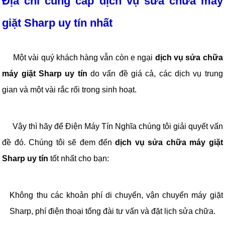
Địa chỉ cung cấp dịch vụ sửa chữa máy
giặt Sharp uy tín nhất
Một vài quý khách hàng vẫn còn e ngại
dịch vụ sửa chữa
máy giặt Sharp uy tín
do vấn đề giá cả, các dịch vụ trung
gian và một vài rắc rối trong sinh hoạt.
Vậy thì hãy để Điện Máy Tín Nghĩa chúng tôi giải quyết vấn
đề đó. Chúng tôi sẽ đem đến
dịch vụ sửa chữa máy giặt
Sharp uy tín
tốt nhất cho bạn:
Không thu các khoản phí di chuyển, vận chuyển máy giặt
Sharp, phí điện thoại tổng đài tư vấn và đặt lịch sửa chữa.