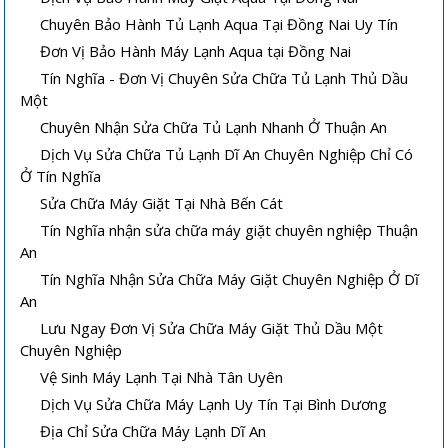
Chuyên Bảo Hành Tủ Lạnh Aqua Tại Đồng Nai Uy Tín
Đơn Vị Bảo Hành Máy Lạnh Aqua tại Đồng Nai
Tín Nghĩa - Đơn Vị Chuyên Sửa Chữa Tủ Lạnh Thủ Dầu
Một
Chuyên Nhận Sửa Chữa Tủ Lạnh Nhanh Ở Thuận An
Dịch Vụ Sửa Chữa Tủ Lạnh Dĩ An Chuyên Nghiệp Chỉ Có
Ở Tín Nghĩa
Sửa Chữa Máy Giặt Tại Nhà Bến Cát
Tín Nghĩa nhận sửa chữa máy giặt chuyên nghiệp Thuận
An
Tín Nghĩa Nhận Sửa Chữa Máy Giặt Chuyên Nghiệp Ở Dĩ
An
Lưu Ngay Đơn Vị Sửa Chữa Máy Giặt Thủ Dầu Một
Chuyên Nghiệp
Vệ Sinh Máy Lạnh Tại Nhà Tân Uyên
Dịch Vụ Sửa Chữa Máy Lạnh Uy Tín Tại Bình Dương
Địa Chỉ Sửa Chữa Máy Lạnh Dĩ An