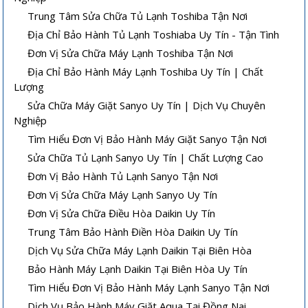
Trung Tâm Sửa Chữa Tủ Lạnh Toshiba Tận Nơi
Địa Chỉ Bảo Hành Tủ Lạnh Toshiaba Uy Tín - Tận Tình
Đơn Vị Sửa Chữa Máy Lạnh Toshiba Tận Nơi
Địa Chỉ Bảo Hành Máy Lạnh Toshiba Uy Tín | Chất
Lượng
Sửa Chữa Máy Giặt Sanyo Uy Tín | Dịch Vụ Chuyên
Nghiệp
Tìm Hiểu Đơn Vị Bảo Hành Máy Giặt Sanyo Tận Nơi
Sửa Chữa Tủ Lạnh Sanyo Uy Tín | Chất Lượng Cao
Đơn Vị Bảo Hành Tủ Lạnh Sanyo Tận Nơi
Đơn Vị Sửa Chữa Máy Lạnh Sanyo Uy Tín
Đơn Vị Sửa Chữa Điều Hòa Daikin Uy Tín
Trung Tâm Bảo Hành Điền Hòa Daikin Uy Tín
Dịch Vụ Sửa Chữa Máy Lạnh Daikin Tại Biên Hòa
Bảo Hành Máy Lạnh Daikin Tại Biên Hòa Uy Tín
Tìm Hiểu Đơn Vị Bảo Hành Máy Lạnh Sanyo Tận Nơi
Dịch Vụ Bảo Hành Máy Giặt Aqua Tại Đồng Nai