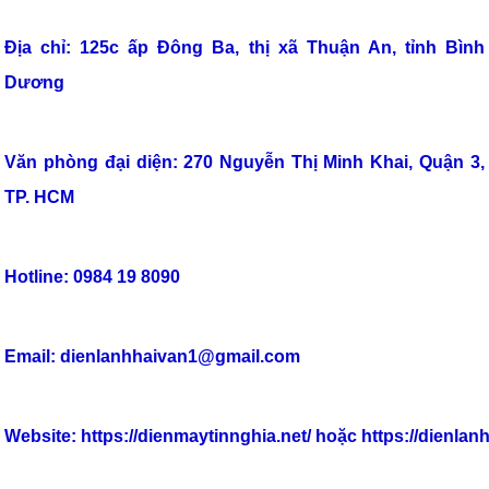
Địa chỉ: 125c ấp Đông Ba, thị xã Thuận An, tỉnh Bình
Dương
Văn phòng đại diện: 270 Nguyễn Thị Minh Khai, Quận 3,
TP. HCM
Hotline: 0984 19 8090
Email: dienlanhhaivan1@gmail.com
Website:
https://dienmaytinnghia.net/
hoặc https://dienlan