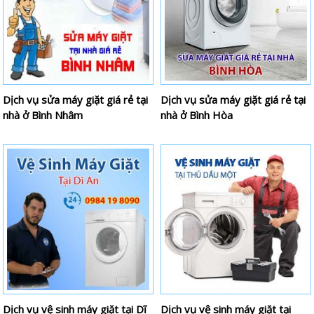
Dịch vụ sửa máy giặt giá rẻ tại
Dịch vụ sửa máy giặt giá rẻ tại
nhà ở Bình Nhâm
nhà ở Bình Hòa
Dịch vụ vệ sinh máy giặt tại Dĩ
Dịch vụ vệ sinh máy giặt tại