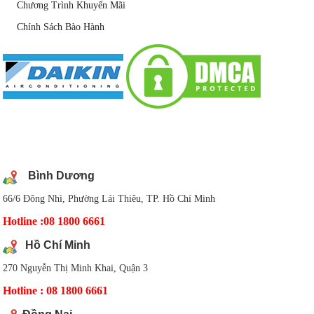
Chương Trình Khuyến Mãi
Chính Sách Bào Hành
DANH SÁCH CHI NHÁNH
Bình Dương
66/6 Đông Nhì, Phường Lái Thiêu, TP. Hồ Chí Minh
Hotline :08 1800 6661
Hồ Chí Minh
270 Nguyễn Thị Minh Khai, Quận 3
Hotline : 08 1800 6661