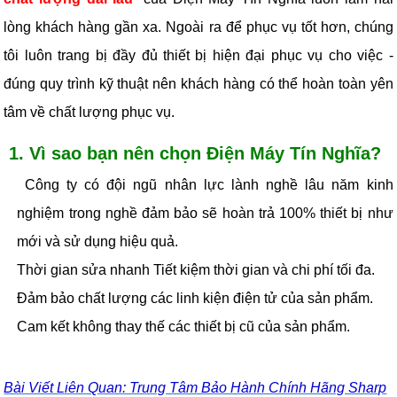
lòng khách hàng gần xa. Ngoài ra để phục vụ tốt hơn, chúng
tôi luôn trang bị đầy đủ thiết bị hiện đại phục vụ cho việc -
đúng quy trình kỹ thuật nên khách hàng có thể hoàn toàn yên
tâm về chất lượng phục vụ.
1. Vì sao bạn nên chọn Điện Máy Tín Nghĩa?
Công ty có đội ngũ nhân lực lành nghề lâu năm kinh
nghiệm trong nghề đảm bảo sẽ hoàn trả 100% thiết bị như
mới và sử dụng hiệu quả.
Thời gian sửa nhanh Tiết kiệm thời gian và chi phí tối đa.
Đảm bảo chất lượng các linh kiện điện tử của sản phẩm.
Cam kết không thay thế các thiết bị cũ của sản phẩm.
Bài Viết Liên Quan: Trung Tâm Bảo Hành Chính Hãng Sharp