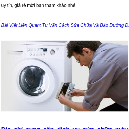
uy tín, giá rẻ mời bạn tham khảo nhé.
Bài Viết Liên Quan: Tư Vấn Cách Sửa Chữa Và Bảo Dưỡng Đ