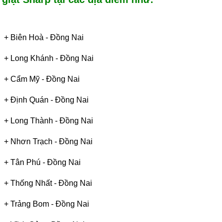
+ Biên Hoà - Đồng Nai
+
Long Khánh - Đồng Nai
+
Cẩm Mỹ - Đồng Nai
+
Định Quán
-
Đồng Nai
+
Long Thành
-
Đồng Nai
+
Nhơn Trạch
-
Đồng Nai
+
Tân Phú
-
Đồng Nai
+
Thống Nhất
-
Đồng Nai
+
Trảng Bom
-
Đồng Nai