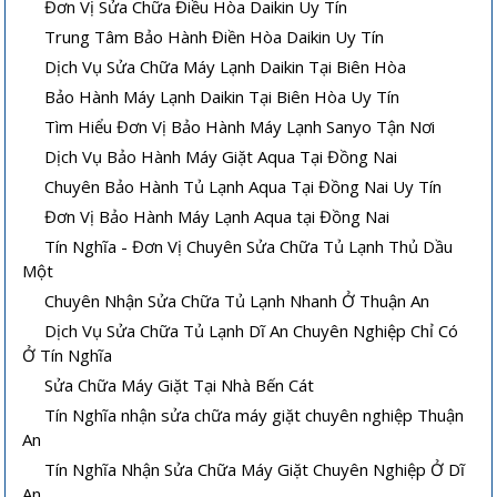
Đơn Vị Sửa Chữa Điều Hòa Daikin Uy Tín
Trung Tâm Bảo Hành Điền Hòa Daikin Uy Tín
Dịch Vụ Sửa Chữa Máy Lạnh Daikin Tại Biên Hòa
Bảo Hành Máy Lạnh Daikin Tại Biên Hòa Uy Tín
Tìm Hiểu Đơn Vị Bảo Hành Máy Lạnh Sanyo Tận Nơi
Dịch Vụ Bảo Hành Máy Giặt Aqua Tại Đồng Nai
Chuyên Bảo Hành Tủ Lạnh Aqua Tại Đồng Nai Uy Tín
Đơn Vị Bảo Hành Máy Lạnh Aqua tại Đồng Nai
Tín Nghĩa - Đơn Vị Chuyên Sửa Chữa Tủ Lạnh Thủ Dầu
Một
Chuyên Nhận Sửa Chữa Tủ Lạnh Nhanh Ở Thuận An
Dịch Vụ Sửa Chữa Tủ Lạnh Dĩ An Chuyên Nghiệp Chỉ Có
Ở Tín Nghĩa
Sửa Chữa Máy Giặt Tại Nhà Bến Cát
Tín Nghĩa nhận sửa chữa máy giặt chuyên nghiệp Thuận
An
Tín Nghĩa Nhận Sửa Chữa Máy Giặt Chuyên Nghiệp Ở Dĩ
An