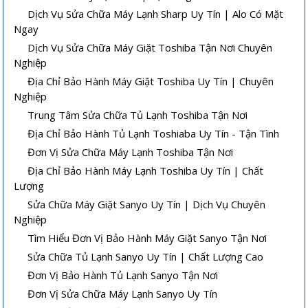
Dịch Vụ Sửa Chữa Máy Lạnh Sharp Uy Tín | Alo Có Mặt
Ngay
Dịch Vụ Sửa Chữa Máy Giặt Toshiba Tận Nơi Chuyên
Nghiệp
Địa Chỉ Bảo Hành Máy Giặt Toshiba Uy Tín | Chuyên
Nghiệp
Trung Tâm Sửa Chữa Tủ Lạnh Toshiba Tận Nơi
Địa Chỉ Bảo Hành Tủ Lạnh Toshiaba Uy Tín - Tận Tình
Đơn Vị Sửa Chữa Máy Lạnh Toshiba Tận Nơi
Địa Chỉ Bảo Hành Máy Lạnh Toshiba Uy Tín | Chất
Lượng
Sửa Chữa Máy Giặt Sanyo Uy Tín | Dịch Vụ Chuyên
Nghiệp
Tìm Hiểu Đơn Vị Bảo Hành Máy Giặt Sanyo Tận Nơi
Sửa Chữa Tủ Lạnh Sanyo Uy Tín | Chất Lượng Cao
Đơn Vị Bảo Hành Tủ Lạnh Sanyo Tận Nơi
Đơn Vị Sửa Chữa Máy Lạnh Sanyo Uy Tín