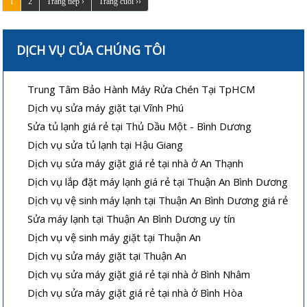
1
2
Trang tiếp ›
Trang cuối ››
DỊCH VỤ CỦA CHÚNG TÔI
Trung Tâm Bảo Hành Máy Rửa Chén Tại TpHCM
Dịch vụ sửa máy giặt tại Vĩnh Phú
Sửa tủ lạnh giá rẻ tại Thủ Dầu Một - Bình Dương
Dịch vụ sửa tủ lạnh tại Hậu Giang
Dịch vụ sửa máy giặt giá rẻ tại nhà ở An Thạnh
Dịch vụ lắp đặt máy lạnh giá rẻ tại Thuận An Bình Dương
Dịch vụ vệ sinh máy lạnh tại Thuận An Bình Dương giá rẻ
Sửa máy lạnh tại Thuận An Bình Dương uy tín
Dịch vụ vệ sinh máy giặt tại Thuận An
Dịch vụ sửa máy giặt tại Thuận An
Dịch vụ sửa máy giặt giá rẻ tại nhà ở Bình Nhâm
Dịch vụ sửa máy giặt giá rẻ tại nhà ở Bình Hòa