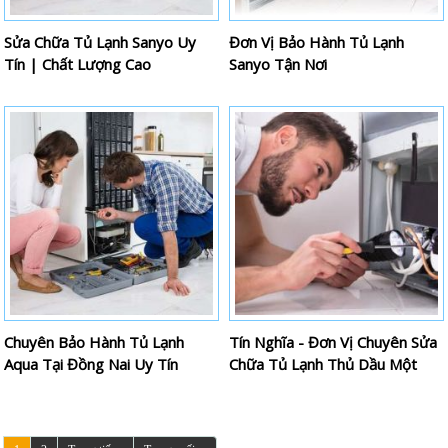
Sửa Chữa Tủ Lạnh Sanyo Uy
Đơn Vị Bảo Hành Tủ Lạnh
Tín | Chất Lượng Cao
Sanyo Tận Nơi
Chuyên Bảo Hành Tủ Lạnh
Tín Nghĩa - Đơn Vị Chuyên Sửa
Aqua Tại Đồng Nai Uy Tín
Chữa Tủ Lạnh Thủ Dầu Một