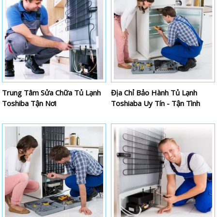
Trung Tâm Sửa Chữa Tủ Lạnh
Địa Chỉ Bảo Hành Tủ Lạnh
Toshiba Tận Nơi
Toshiaba Uy Tín - Tận Tình