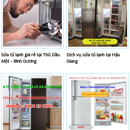
Sửa tủ lạnh giá rẻ tại Thủ Dầu
Dịch vụ sửa tủ lạnh tại Hậu
Một - Bình Dương
Giang