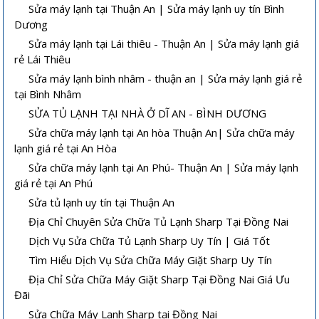
Sửa máy lạnh tại Thuận An | Sửa máy lạnh uy tín Bình
Dương
Sửa máy lạnh tại Lái thiêu - Thuận An | Sửa máy lạnh giá
rẻ Lái Thiêu
Sửa máy lạnh bình nhâm - thuận an | Sửa máy lạnh giá rẻ
tại Bình Nhâm
SỬA TỦ LẠNH TẠI NHÀ Ở DĨ AN - BÌNH DƯƠNG
Sửa chữa máy lạnh tại An hòa Thuận An| Sửa chữa máy
lạnh giá rẻ tại An Hòa
Sửa chữa máy lạnh tại An Phú- Thuận An | Sửa máy lạnh
giá rẻ tại An Phú
Sửa tủ lạnh uy tín tại Thuận An
Địa Chỉ Chuyên Sửa Chữa Tủ Lạnh Sharp Tại Đồng Nai
Dịch Vụ Sửa Chữa Tủ Lạnh Sharp Uy Tín | Giá Tốt
Tìm Hiểu Dịch Vụ Sửa Chữa Máy Giặt Sharp Uy Tín
Địa Chỉ Sửa Chữa Máy Giặt Sharp Tại Đồng Nai Giá Ưu
Đãi
Sửa Chữa Máy Lạnh Sharp tại Đồng Nai