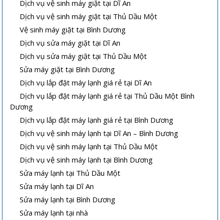
Dịch vụ vệ sinh máy giặt tại Dĩ An
Dịch vụ vệ sinh máy giặt tại Thủ Dầu Một
Vệ sinh máy giặt tại Bình Dương
Dịch vụ sửa máy giặt tại Dĩ An
Dịch vụ sửa máy giặt tại Thủ Dầu Một
Sửa máy giặt tại Bình Dương
Dịch vụ lắp đặt máy lạnh giá rẻ tại Dĩ An
Dịch vụ lắp đặt máy lạnh giá rẻ tại Thủ Dầu Một Bình
Dương
Dịch vụ lắp đặt máy lạnh giá rẻ tại Bình Dương
Dịch vụ vệ sinh máy lạnh tại Dĩ An – Bình Dương
Dịch vụ vệ sinh máy lạnh tại Thủ Dầu Một
Dịch vụ vệ sinh máy lạnh tại Bình Dương
Sửa máy lạnh tại Thủ Dầu Một
Sửa máy lạnh tại Dĩ An
Sửa máy lạnh tại Bình Dương
Sửa máy lạnh tại nhà