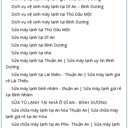
Dịch vụ vệ sinh máy lạnh tại Dĩ An – Bình Dương
Dịch vụ vệ sinh máy lạnh tại Thủ Dầu Một
Dịch vụ vệ sinh máy lạnh tại Bình Dương
Sửa máy lạnh tại Thủ Dầu Một
Sửa máy lạnh tại Dĩ An
Sửa máy lạnh tại Bình Dương
Sửa máy lạnh tại nhà
Sửa máy lạnh tại Thuận An | Sửa máy lạnh uy tín Bình
Dương
Sửa máy lạnh tại Lái thiêu - Thuận An | Sửa máy lạnh giá
rẻ Lái Thiêu
Sửa máy lạnh bình nhâm - thuận an | Sửa máy lạnh giá rẻ
tại Bình Nhâm
SỬA TỦ LẠNH TẠI NHÀ Ở DĨ AN - BÌNH DƯƠNG
Sửa chữa máy lạnh tại An hòa Thuận An| Sửa chữa máy
lạnh giá rẻ tại An Hòa
Sửa chữa máy lạnh tại An Phú- Thuận An | Sửa máy lạnh