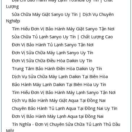
Lượng
Sửa Chữa Máy Giặt Sanyo Uy Tín | Dịch Vụ Chuyên
Nghiệp
Tìm Hiểu Đơn Vị Bảo Hành Máy Giặt Sanyo Tận Nơi
Sửa Chữa Tủ Lạnh Sanyo Uy Tín | Chất Lượng Cao
Đơn Vị Bảo Hành Tủ Lạnh Sanyo Tận Nơi
Đơn Vị Sửa Chữa Máy Lạnh Sanyo Uy Tín
Đơn Vị Sửa Chữa Điều Hòa Daikin Uy Tín
Trung Tâm Bảo Hành Điền Hòa Daikin Uy Tín
Dịch Vụ Sửa Chữa Máy Lạnh Daikin Tại Biên Hòa
Bảo Hành Máy Lạnh Daikin Tại Biên Hòa Uy Tín
Tìm Hiểu Đơn Vị Bảo Hành Máy Lạnh Sanyo Tận Nơi
Dịch Vụ Bảo Hành Máy Giặt Aqua Tại Đồng Nai
Chuyên Bảo Hành Tủ Lạnh Aqua Tại Đồng Nai Uy Tín
Đơn Vị Bảo Hành Máy Lạnh Aqua tại Đồng Nai
Tín Nghĩa - Đơn Vị Chuyên Sửa Chữa Tủ Lạnh Thủ Dầu
Một