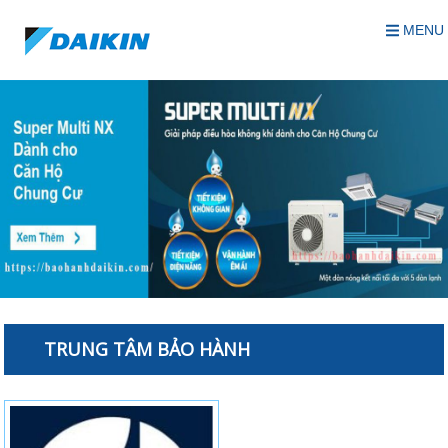
MENU
TRUNG TÂM BẢO HÀNH