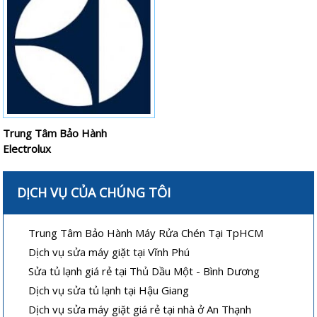
Trung Tâm Bảo Hành
Electrolux
DỊCH VỤ CỦA CHÚNG TÔI
Trung Tâm Bảo Hành Máy Rửa Chén Tại TpHCM
Dịch vụ sửa máy giặt tại Vĩnh Phú
Sửa tủ lạnh giá rẻ tại Thủ Dầu Một - Bình Dương
Dịch vụ sửa tủ lạnh tại Hậu Giang
Dịch vụ sửa máy giặt giá rẻ tại nhà ở An Thạnh