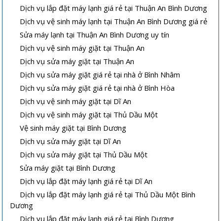
Dịch vụ lắp đặt máy lạnh giá rẻ tại Thuận An Bình Dương
Dịch vụ vệ sinh máy lạnh tại Thuận An Bình Dương giá rẻ
Sửa máy lạnh tại Thuận An Bình Dương uy tín
Dịch vụ vệ sinh máy giặt tại Thuận An
Dịch vụ sửa máy giặt tại Thuận An
Dịch vụ sửa máy giặt giá rẻ tại nhà ở Bình Nhâm
Dịch vụ sửa máy giặt giá rẻ tại nhà ở Bình Hòa
Dịch vụ vệ sinh máy giặt tại Dĩ An
Dịch vụ vệ sinh máy giặt tại Thủ Dầu Một
Vệ sinh máy giặt tại Bình Dương
Dịch vụ sửa máy giặt tại Dĩ An
Dịch vụ sửa máy giặt tại Thủ Dầu Một
Sửa máy giặt tại Bình Dương
Dịch vụ lắp đặt máy lạnh giá rẻ tại Dĩ An
Dịch vụ lắp đặt máy lạnh giá rẻ tại Thủ Dầu Một Bình
Dương
Dịch vụ lắp đặt máy lạnh giá rẻ tại Bình Dương