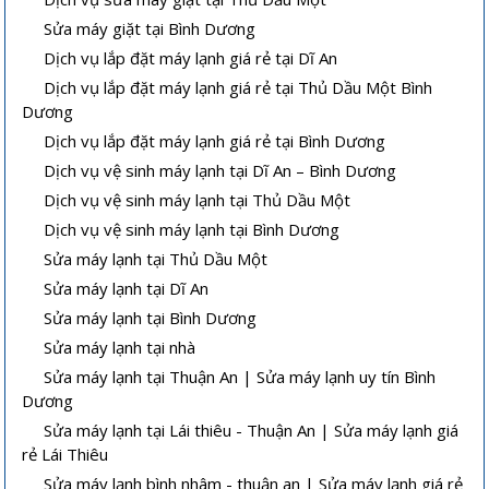
Sửa máy giặt tại Bình Dương
Dịch vụ lắp đặt máy lạnh giá rẻ tại Dĩ An
Dịch vụ lắp đặt máy lạnh giá rẻ tại Thủ Dầu Một Bình
Dương
Dịch vụ lắp đặt máy lạnh giá rẻ tại Bình Dương
Dịch vụ vệ sinh máy lạnh tại Dĩ An – Bình Dương
Dịch vụ vệ sinh máy lạnh tại Thủ Dầu Một
Dịch vụ vệ sinh máy lạnh tại Bình Dương
Sửa máy lạnh tại Thủ Dầu Một
Sửa máy lạnh tại Dĩ An
Sửa máy lạnh tại Bình Dương
Sửa máy lạnh tại nhà
Sửa máy lạnh tại Thuận An | Sửa máy lạnh uy tín Bình
Dương
Sửa máy lạnh tại Lái thiêu - Thuận An | Sửa máy lạnh giá
rẻ Lái Thiêu
Sửa máy lạnh bình nhâm - thuận an | Sửa máy lạnh giá rẻ