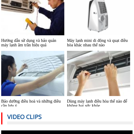
Hướng dẫn sử dụng và bảo quản
Máy lạnh mini di động và quạt điều
máy lạnh âm trần hiệu quả
hòa khác nhau thế nào
Bảo dưỡng điều hoà và những điều
Dùng máy lạnh điều hòa thế nào để
cần lưu ý
không hại sức khỏe
VIDEO CLIPS