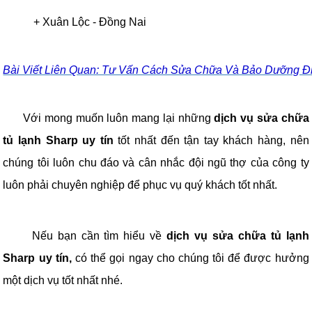
+
Xuân Lộc
-
Đồng Nai
Bài Viết Liên Quan: Tư Vấn Cách Sửa Chữa Và Bảo Dưỡng Đ
Với mong muốn luôn mang lại những
dịch vụ sửa chữa
tủ lạnh Sharp uy tín
tốt nhất đến tận tay khách hàng, nên
chúng tôi luôn chu đáo và cân nhắc đội ngũ thợ của công ty
luôn phải chuyên nghiệp để phục vụ quý khách tốt nhất.
Nếu bạn cần tìm hiểu về
dịch vụ sửa chữa tủ lạnh
Sharp uy tín,
có thể gọi ngay cho chúng tôi để được hưởng
một dịch vụ tốt nhất nhé.