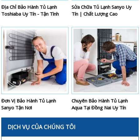
Địa Chỉ Bảo Hành Tủ Lạnh
Sửa Chữa Tủ Lạnh Sanyo Uy
Toshiaba Uy Tín - Tận Tình
Tín | Chất Lượng Cao
Đơn Vị Bảo Hành Tủ Lạnh
Chuyên Bảo Hành Tủ Lạnh
Sanyo Tận Nơi
Aqua Tại Đồng Nai Uy Tín
DỊCH VỤ CỦA CHÚNG TÔI