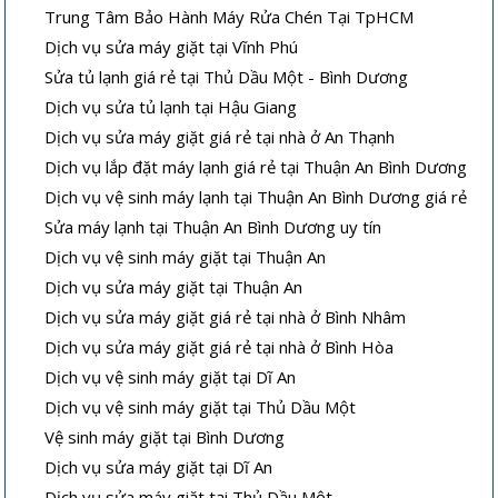
Trung Tâm Bảo Hành Máy Rửa Chén Tại TpHCM
Dịch vụ sửa máy giặt tại Vĩnh Phú
Sửa tủ lạnh giá rẻ tại Thủ Dầu Một - Bình Dương
Dịch vụ sửa tủ lạnh tại Hậu Giang
Dịch vụ sửa máy giặt giá rẻ tại nhà ở An Thạnh
Dịch vụ lắp đặt máy lạnh giá rẻ tại Thuận An Bình Dương
Dịch vụ vệ sinh máy lạnh tại Thuận An Bình Dương giá rẻ
Sửa máy lạnh tại Thuận An Bình Dương uy tín
Dịch vụ vệ sinh máy giặt tại Thuận An
Dịch vụ sửa máy giặt tại Thuận An
Dịch vụ sửa máy giặt giá rẻ tại nhà ở Bình Nhâm
Dịch vụ sửa máy giặt giá rẻ tại nhà ở Bình Hòa
Dịch vụ vệ sinh máy giặt tại Dĩ An
Dịch vụ vệ sinh máy giặt tại Thủ Dầu Một
Vệ sinh máy giặt tại Bình Dương
Dịch vụ sửa máy giặt tại Dĩ An
Dịch vụ sửa máy giặt tại Thủ Dầu Một