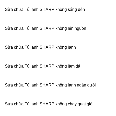
Sửa chữa Tủ lạnh SHARP không sáng đèn
Sửa chữa Tủ lạnh SHARP không lên nguồn
Sửa chữa Tủ lạnh SHARP không lạnh
Sửa chữa Tủ lạnh SHARP không làm đá
Sửa chữa Tủ lạnh SHARP không lạnh ngăn dưới
Sửa chữa Tủ lạnh SHARP không chạy quạt gió