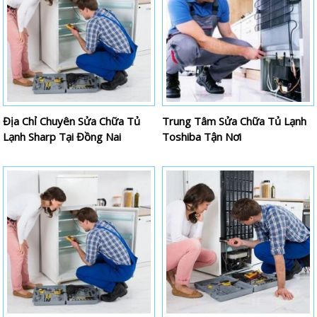
Địa Chỉ Chuyên Sửa Chữa Tủ
Trung Tâm Sửa Chữa Tủ Lạnh
Lạnh Sharp Tại Đồng Nai
Toshiba Tận Nơi