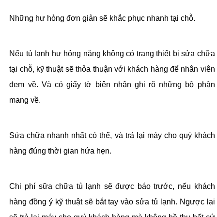
Những hư hỏng đơn giản sẽ khắc phục nhanh tại chỗ.
Nếu tủ lạnh hư hỏng nặng không có trang thiết bị sửa chữa
tại chỗ, kỹ thuật sẽ thỏa thuận với khách hàng để nhân viên
đem về. Và có giấy tờ biên nhận ghi rõ những bộ phận
mang về.
Sửa chữa nhanh nhất có thể, và trả lại máy cho quý khách
hàng đúng thời gian hứa hẹn.
Chi phí sữa chữa tủ lạnh sẽ được báo trước, nếu khách
hàng đồng ý kỹ thuật sẽ bắt tay vào sửa tủ lạnh. Ngược lại