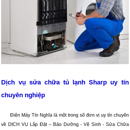
Dịch vụ sửa chữa tủ lạnh Sharp uy tín
chuyên nghiệp
Điện Máy Tín Nghĩa là một trong số đơn vị uy tín chuyên
về DỊCH VỤ Lắp Đặt – Bảo Dưỡng - Vệ Sinh - Sửa Chữa