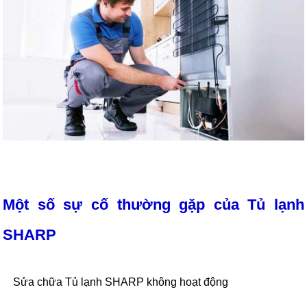
Một số sự cố thường gặp của Tủ lạnh
SHARP
Sửa chữa Tủ lạnh SHARP không hoạt động