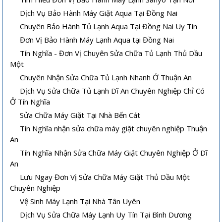
Dịch Vụ Bảo Hành Máy Giặt Aqua Tại Đồng Nai
Chuyên Bảo Hành Tủ Lạnh Aqua Tại Đồng Nai Uy Tín
Đơn Vị Bảo Hành Máy Lạnh Aqua tại Đồng Nai
Tín Nghĩa - Đơn Vị Chuyên Sửa Chữa Tủ Lạnh Thủ Dầu
Một
Chuyên Nhận Sửa Chữa Tủ Lạnh Nhanh Ở Thuận An
Dịch Vụ Sửa Chữa Tủ Lạnh Dĩ An Chuyên Nghiệp Chỉ Có
Ở Tín Nghĩa
Sửa Chữa Máy Giặt Tại Nhà Bến Cát
Tín Nghĩa nhận sửa chữa máy giặt chuyên nghiệp Thuận
An
Tín Nghĩa Nhận Sửa Chữa Máy Giặt Chuyên Nghiệp Ở Dĩ
An
Lưu Ngay Đơn Vị Sửa Chữa Máy Giặt Thủ Dầu Một
Chuyên Nghiệp
Vệ Sinh Máy Lạnh Tại Nhà Tân Uyên
Dịch Vụ Sửa Chữa Máy Lạnh Uy Tín Tại Bình Dương