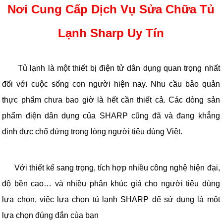
Nơi Cung Cấp Dịch Vụ Sửa Chữa Tủ
Lạnh Sharp Uy Tín
Tủ lạnh là một thiết bị điện tử dân dụng quan trọng nhất
đối với cuộc sống con người hiện nay. Nhu cầu bảo quản
thực phẩm chưa bao giờ là hết cần thiết cả. Các dòng sản
phẩm điện dân dụng của SHARP cũng đã và đang khẳng
định đực chổ đứng trong lòng người tiêu dùng Việt.
Với thiết kế sang trọng, tích hợp nhiều công nghệ hiện đại,
độ bền cao… và nhiều phân khúc giá cho người tiêu dùng
lựa chọn, việc lựa chọn tủ lạnh SHARP để sử dụng là một
lựa chọn đúng đắn của bạn