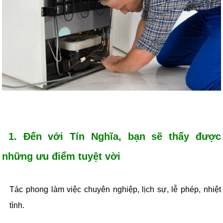
1. Đến với Tín Nghĩa, bạn sẽ thấy được
những ưu điểm tuyệt vời
Tác phong làm việc chuyên nghiệp, lịch sự, lễ phép, nhiệt
tình.