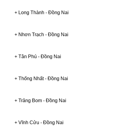
+
Long Thành
-
Đồng Nai
+
Nhơn Trạch
-
Đồng Nai
+
Tân Phú
-
Đồng Nai
+
Thống Nhất
-
Đồng Nai
+
Trảng Bom
-
Đồng Nai
+
Vĩnh Cửu
-
Đồng Nai