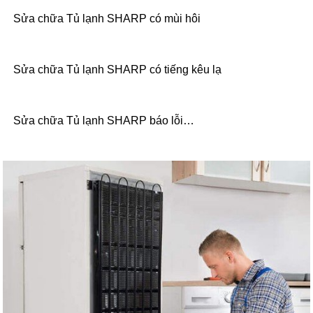
Sửa chữa Tủ lạnh SHARP có mùi hôi
Sửa chữa Tủ lạnh SHARP có tiếng kêu lạ
Sửa chữa Tủ lạnh SHARP báo lỗi…