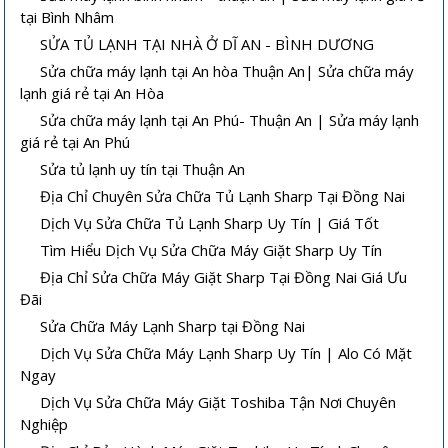
tại Bình Nhâm
SỬA TỦ LẠNH TẠI NHÀ Ở DĨ AN - BÌNH DƯƠNG
Sửa chữa máy lạnh tại An hòa Thuận An| Sửa chữa máy
lạnh giá rẻ tại An Hòa
Sửa chữa máy lạnh tại An Phú- Thuận An | Sửa máy lạnh
giá rẻ tại An Phú
Sửa tủ lạnh uy tín tại Thuận An
Địa Chỉ Chuyên Sửa Chữa Tủ Lạnh Sharp Tại Đồng Nai
Dịch Vụ Sửa Chữa Tủ Lạnh Sharp Uy Tín | Giá Tốt
Tìm Hiểu Dịch Vụ Sửa Chữa Máy Giặt Sharp Uy Tín
Địa Chỉ Sửa Chữa Máy Giặt Sharp Tại Đồng Nai Giá Ưu
Đãi
Sửa Chữa Máy Lạnh Sharp tại Đồng Nai
Dịch Vụ Sửa Chữa Máy Lạnh Sharp Uy Tín | Alo Có Mặt
Ngay
Dịch Vụ Sửa Chữa Máy Giặt Toshiba Tận Nơi Chuyên
Nghiệp