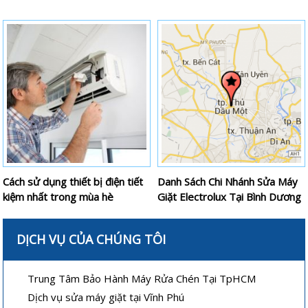
Cách sử dụng thiết bị điện tiết
Danh Sách Chi Nhánh Sửa Máy
kiệm nhất trong mùa hè
Giặt Electrolux Tại Bình Dương
DỊCH VỤ CỦA CHÚNG TÔI
Trung Tâm Bảo Hành Máy Rửa Chén Tại TpHCM
Dịch vụ sửa máy giặt tại Vĩnh Phú