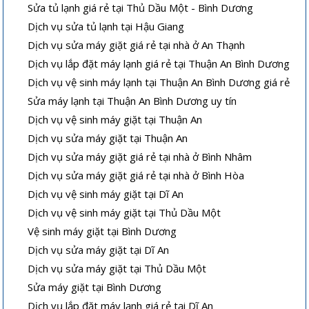
Sửa tủ lạnh giá rẻ tại Thủ Dầu Một - Bình Dương
Dịch vụ sửa tủ lạnh tại Hậu Giang
Dịch vụ sửa máy giặt giá rẻ tại nhà ở An Thạnh
Dịch vụ lắp đặt máy lạnh giá rẻ tại Thuận An Bình Dương
Dịch vụ vệ sinh máy lạnh tại Thuận An Bình Dương giá rẻ
Sửa máy lạnh tại Thuận An Bình Dương uy tín
Dịch vụ vệ sinh máy giặt tại Thuận An
Dịch vụ sửa máy giặt tại Thuận An
Dịch vụ sửa máy giặt giá rẻ tại nhà ở Bình Nhâm
Dịch vụ sửa máy giặt giá rẻ tại nhà ở Bình Hòa
Dịch vụ vệ sinh máy giặt tại Dĩ An
Dịch vụ vệ sinh máy giặt tại Thủ Dầu Một
Vệ sinh máy giặt tại Bình Dương
Dịch vụ sửa máy giặt tại Dĩ An
Dịch vụ sửa máy giặt tại Thủ Dầu Một
Sửa máy giặt tại Bình Dương
Dịch vụ lắp đặt máy lạnh giá rẻ tại Dĩ An