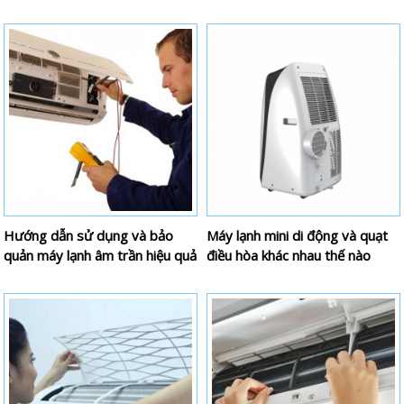
Hướng dẫn sử dụng và bảo
Máy lạnh mini di động và quạt
quản máy lạnh âm trần hiệu quả
điều hòa khác nhau thế nào