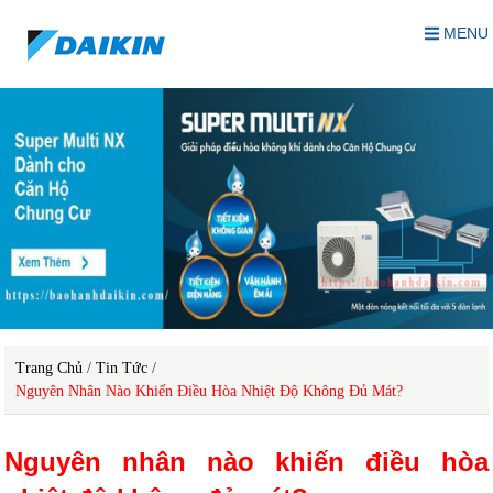
MENU
Trang Chủ
/
Tin Tức
/
Nguyên Nhân Nào Khiến Điều Hòa Nhiệt Độ Không Đủ Mát?
Nguyên nhân nào khiến điều hòa