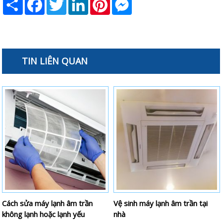
TIN LIÊN QUAN
Cách sửa máy lạnh âm trần
Vệ sinh máy lạnh âm trần tại
không lạnh hoặc lạnh yếu
nhà