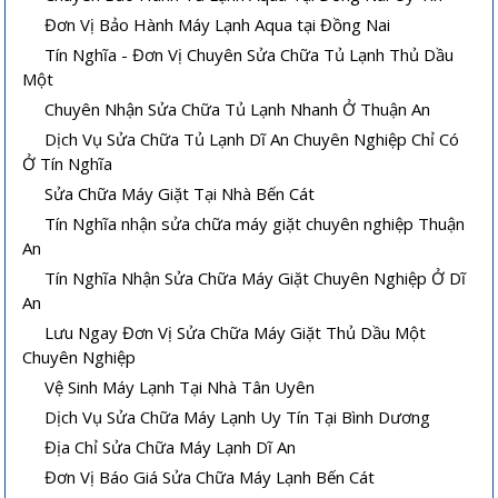
Đơn Vị Bảo Hành Máy Lạnh Aqua tại Đồng Nai
Tín Nghĩa - Đơn Vị Chuyên Sửa Chữa Tủ Lạnh Thủ Dầu
Một
Chuyên Nhận Sửa Chữa Tủ Lạnh Nhanh Ở Thuận An
Dịch Vụ Sửa Chữa Tủ Lạnh Dĩ An Chuyên Nghiệp Chỉ Có
Ở Tín Nghĩa
Sửa Chữa Máy Giặt Tại Nhà Bến Cát
Tín Nghĩa nhận sửa chữa máy giặt chuyên nghiệp Thuận
An
Tín Nghĩa Nhận Sửa Chữa Máy Giặt Chuyên Nghiệp Ở Dĩ
An
Lưu Ngay Đơn Vị Sửa Chữa Máy Giặt Thủ Dầu Một
Chuyên Nghiệp
Vệ Sinh Máy Lạnh Tại Nhà Tân Uyên
Dịch Vụ Sửa Chữa Máy Lạnh Uy Tín Tại Bình Dương
Địa Chỉ Sửa Chữa Máy Lạnh Dĩ An
Đơn Vị Báo Giá Sửa Chữa Máy Lạnh Bến Cát